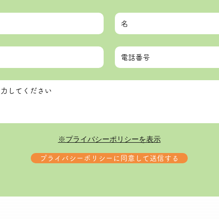
※プライバシーポリシーを表示
プライバシーポリシーに同意して送信する