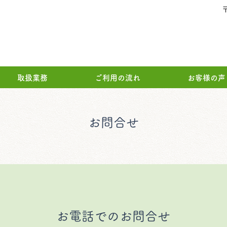
取扱業務
ご利用の流れ
お客様の声
お問合せ
お電話でのお問合せ