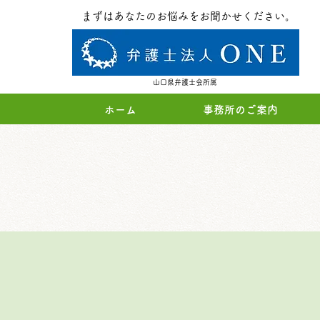
まずはあなたのお悩みをお聞かせください。
山口県弁護士会所属
ホーム
事務所のご案内