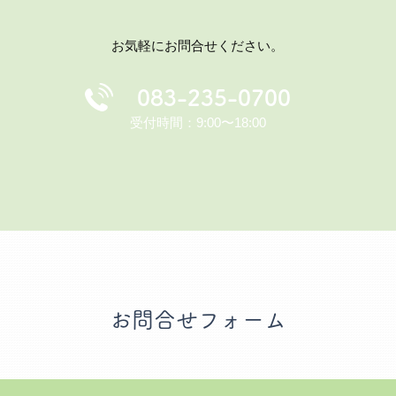
お気軽にお問合せください。
083-235-0700
受付時間：9:00〜18:00
お問合せフォーム